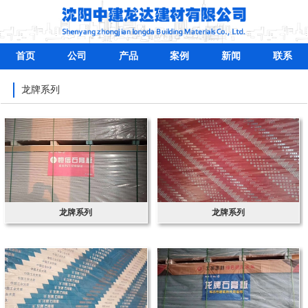
首页
公司
产品
案例
新闻
联系
龙牌系列
龙牌系列
龙牌系列