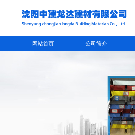
网站首页
公司简介
公司简介
联系我们