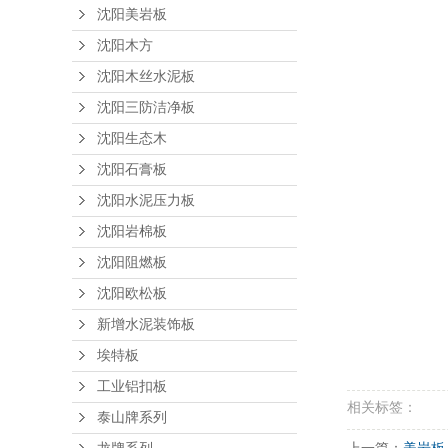
沈阳美岩板
沈阳木方
沈阳木丝水泥板
沈阳三防洁净板
沈阳生态木
沈阳石膏板
沈阳水泥压力板
沈阳岩棉板
沈阳阻燃板
沈阳欧松板
新增水泥装饰板
埃特板
工业铝扣板
相关标签：
泰山牌系列