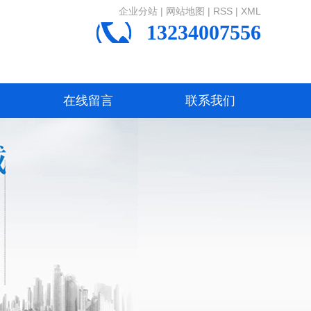
企业分站
|
网站地图
|
RSS
|
XML
13234007556
在线留言
联系我们