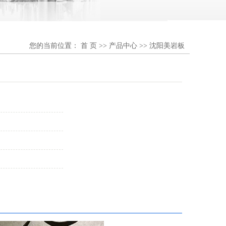
您的当前位置：
首 页
>>
产品中心
>>
沈阳美岩板