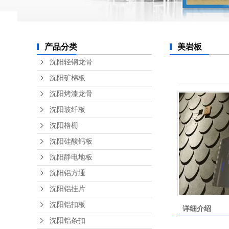
产品分类
美岩板
沈阳轻钢龙骨
沈阳矿棉板
沈阳烤漆龙骨
沈阳玻纤板
沈阳格栅
沈阳硅酸钙板
沈阳静电地板
沈阳铝方通
沈阳铝挂片
沈阳铝扣板
详细介绍
沈阳铝条扣