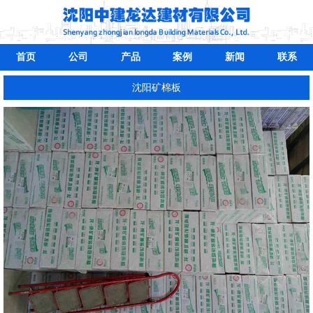
首页
公司
产品
案例
新闻
联系
沈阳矿棉板