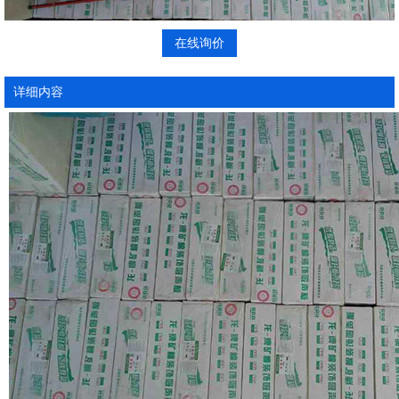
在线询价
详细内容