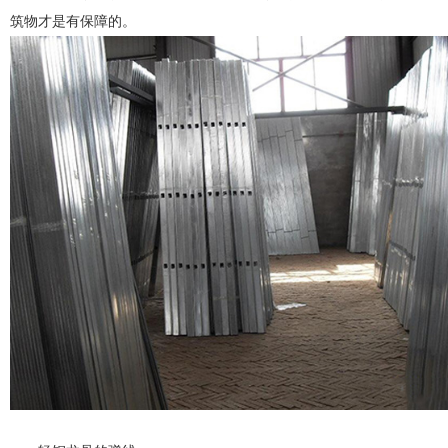
筑物才是有保障的。